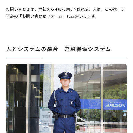
お問い合わせは、本社076-443-5888へお電話、又は、このページ
下部の「お問い合わせフォーム」にお願いします。
人とシステムの融合 常駐警備システム