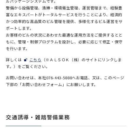
ルパッケージシステムです。
警備から設備管理、清掃・環境衛生管理、運営管理まで、経験豊
富なエキスパートがトータルサービスを行うことにより、経済的
かつ効率的な高品質のビル管理を提供、多様化するビル運営をサ
ポートします。
お客様のビルの状況にあわせた最適な運用方法をご提供するとと
もに、管理・制御プログラムを設計し、必要に応じて修正・保守
を行います。
詳しくは
こちら
（※ＡＬＳＯＫ（株）のサイトにリンクしま
す。）をご覧ください。
お問い合わせは、本社076-443-5888へお電話、又は、このページ
下部の「お問い合わせフォーム」にお願いします。
交通誘導・雑踏警備業務