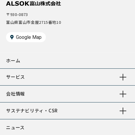
〒930-0873
富山県富山市金屋2715番地10
Google Map
ホーム
サービス
会社情報
サステナビリティ・CSR
ニュース