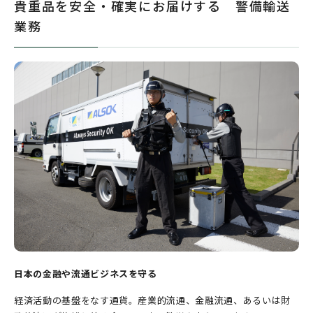
貴重品を安全・確実にお届けする 警備輸送
業務
日本の金融や流通ビジネスを守る
経済活動の基盤をなす通貨。産業的流通、金融流通、あるいは財