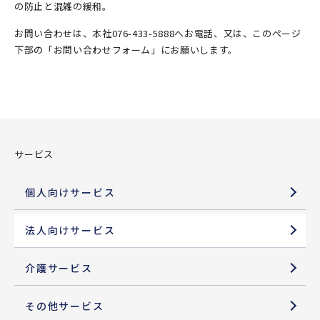
の防止と混雑の緩和。
お問い合わせは、本社076-433-5888へお電話、又は、このページ
下部の「お問い合わせフォーム」にお願いします。
サービス
個人向けサービス
法人向けサービス
介護サービス
その他サービス