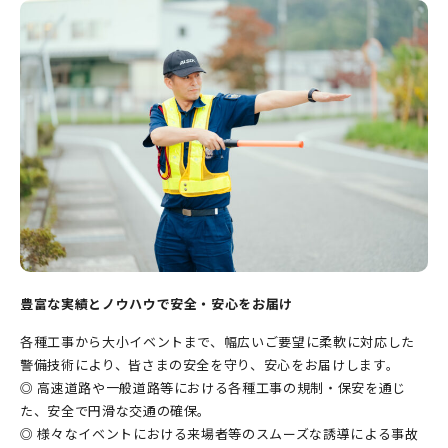
豊富な実績とノウハウで安全・安心をお届け
各種工事から大小イベントまで、幅広いご要望に柔軟に対応した
警備技術により、皆さまの安全を守り、安心をお届けします。
◎ 高速道路や一般道路等における各種工事の規制・保安を通じ
た、安全で円滑な交通の確保。
◎ 様々なイベントにおける来場者等のスムーズな誘導による事故