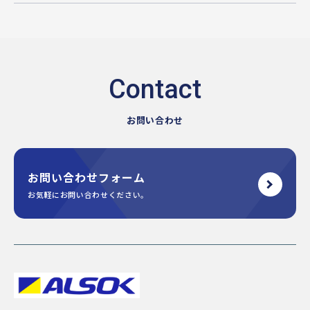
お問い合わせ
お問い合わせフォーム
お気軽にお問い合わせください。