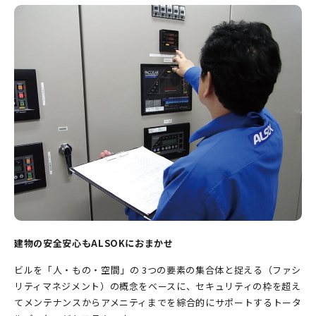
建物の安全安心もALSOKにおまかせ
ビルを「人・もの・空間」の 3つの要素の集合体と捉える（ファシ
リティマネジメント）の概念をベースに、セキュリティの枠を超え
てメンテナンスからアメニティまでを綜合的にサポートするトータ