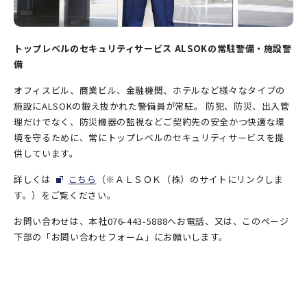
トップレベルのセキュリティサービス ALSOKの常駐警備・施設警
備
オフィスビル、商業ビル、金融機関、ホテルなど様々なタイプの
施設にALSOKの鍛え抜かれた警備員が常駐。 防犯、防災、出入管
理だけでなく、防災機器の監視などご契約先の安全かつ快適な環
境を守るために、常にトップレベルのセキュリティサービスを提
供しています。
詳しくは
こちら
（※ＡＬＳＯＫ（株）のサイトにリンクしま
す。）をご覧ください。
お問い合わせは、本社076-443-5888へお電話、又は、このページ
下部の「お問い合わせフォーム」にお願いします。