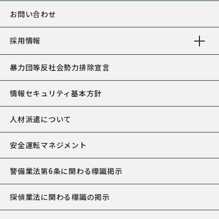
お問い合わせ
採用情報
暴力団等反社会勢力排除宣言
情報セキュリティ基本方針
人材派遣について
安全運転マネジメント
警備業法第6条に関わる標識掲示
探偵業法に関わる標識の掲示