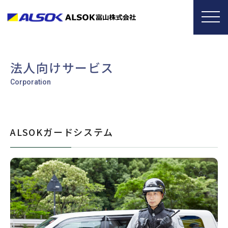
法人向けサービス
ALSOKガードシステム