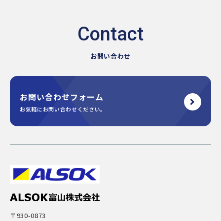
お問い合わせ
お問い合わせフォーム
お気軽にお問い合わせください。
〒930-0873