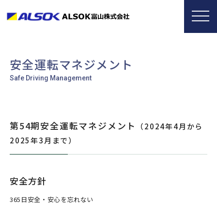
安全運転マネジメント
第54期安全運転マネジメント
（2024年4月から
2025年3月まで）
安全方針
365日安全・安心を忘れない