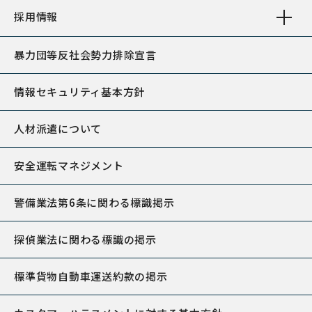
採用情報
暴力団等反社会勢力排除宣言
情報セキュリティ基本方針
人材派遣について
安全運転マネジメント
警備業法第6条に関わる標識掲示
探偵業法に関わる標識の掲示
標準貨物自動車運送約款の掲示