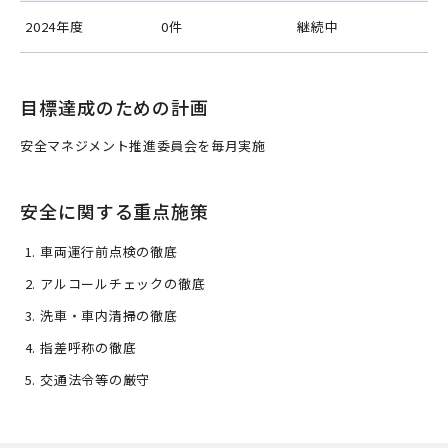
2024年度
0件
継続中
目標達成のための計画
安全マネジメント推進委員会を毎月実施
安全に関する重点施策
車両運行前点検の徹底
アルコールチェックの徹底
洗車・車内清掃の徹底
指差呼称の徹底
交通法令等の厳守