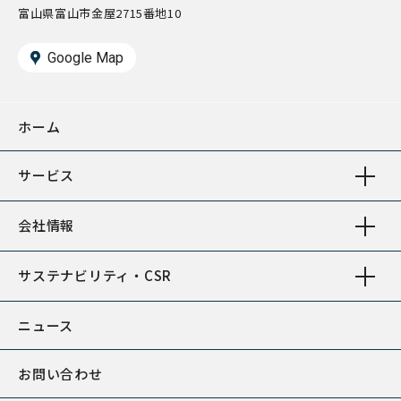
富山県富山市金屋2715番地10
Google Map
ホーム
サービス
会社情報
サステナビリティ・CSR
ニュース
お問い合わせ