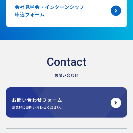
会社見学会・インターンシップ
申込フォーム
お問い合わせ
お問い合わせフォーム
お気軽にお問い合わせください。