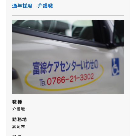
通年採用 介護職
職種
介護職
勤務地
高岡市