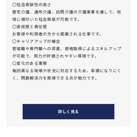
〇社会貢献性の高さ
居宅介護、通所介護、訪問介護の介護事業を通して、地
域に根付いた社会貢献が可能です。
〇達成感と責任感
お客様や利用者の方から感謝される仕事です。
〇キャリアアップの機会
管理職や専門職への昇進、資格取得によるスキルアップ
が可能で、努力が評価されやすい環境です。
〇変化のある業務
毎回異なる現場や状況に対応するため、単調になりにく
く、問題解決力を発揮できる点が魅力です。
詳しく見る