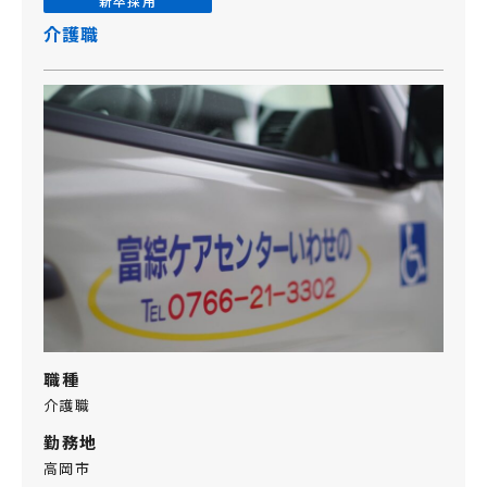
新卒採用
介護職
職種
介護職
勤務地
高岡市