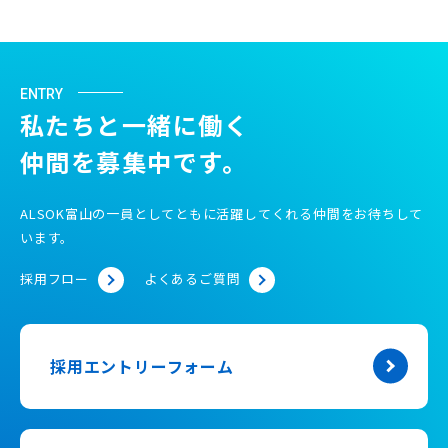
ENTRY
私たちと一緒に働く
仲間を募集中です。
ALSOK富山の一員としてともに活躍してくれる仲間をお待ちして
います。
採用フロー
よくあるご質問
採用エントリーフォーム