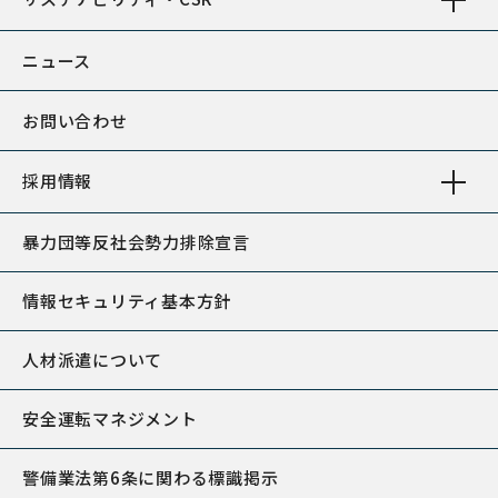
ニュース
お問い合わせ
採用情報
暴力団等反社会勢力排除宣言
情報セキュリティ基本方針
人材派遣について
安全運転マネジメント
警備業法第6条に関わる標識掲示