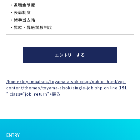
・退職金制度
・表彰制度
・諸手当支給
・昇給・昇級試験制度
エントリーする
/home/toyamaalsok/toyama-alsok.co.jp/public_html/wp-
content/themes/toyama-alsok/single-job.php on line
191
" class="job_return">戻る
ENTRY