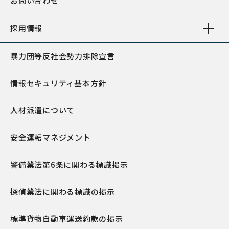
お問い合わせ
採用情報
暴力団等反社会勢力排除宣言
情報セキュリティ基本方針
人材派遣について
安全運転マネジメント
警備業法第6条に関わる標識掲示
探偵業法に関わる標識の掲示
標準貨物自動車運送約款の掲示