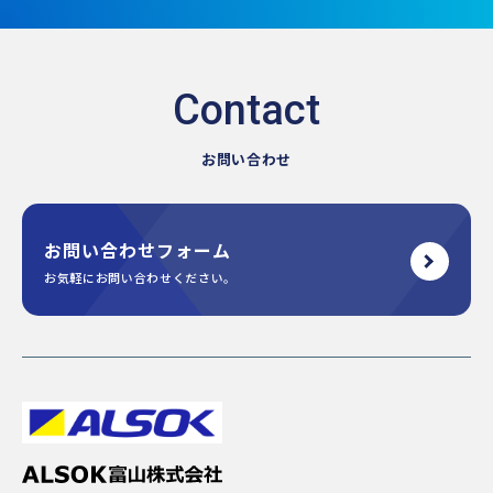
お問い合わせ
お問い合わせフォーム
お気軽にお問い合わせください。