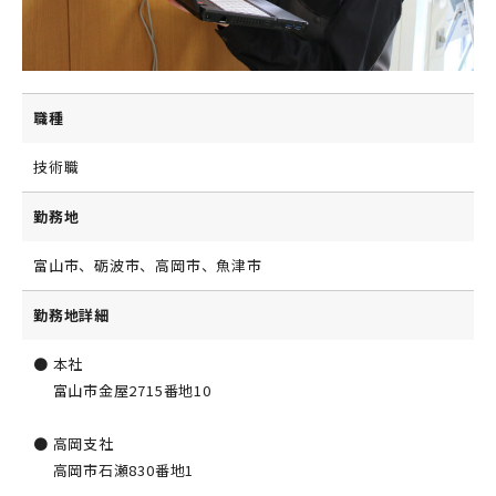
職種
技術職
勤務地
富山市、砺波市、高岡市、魚津市
勤務地詳細
● 本社
富山市金屋2715番地10
● 高岡支社
高岡市石瀬830番地1