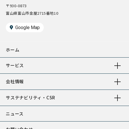
〒930-0873
富山県富山市金屋2715番地10
Google Map
ホーム
サービス
会社情報
サステナビリティ・CSR
ニュース