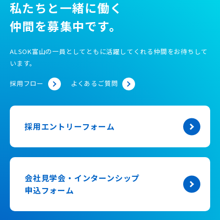
私たちと一緒に働く
仲間を募集中です。
ALSOK富山の一員としてともに活躍してくれる仲間をお待ちして
います。
採用フロー
よくあるご質問
採用エントリーフォーム
会社見学会・インターンシップ
申込フォーム